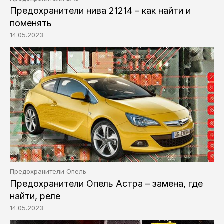
Предохранители нива 21214 – как найти и
поменять
14.05.2023
Предохранители Опель
Предохранители Опель Астра – замена, где
найти, реле
14.05.2023