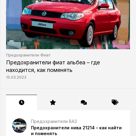
Предохранители Фиат
Предохранители фиат альбеа – где
находится, как поменять
15.03.2023
Предохранители ВАЗ
Предохранители нива 21214 – как найти
и поменять