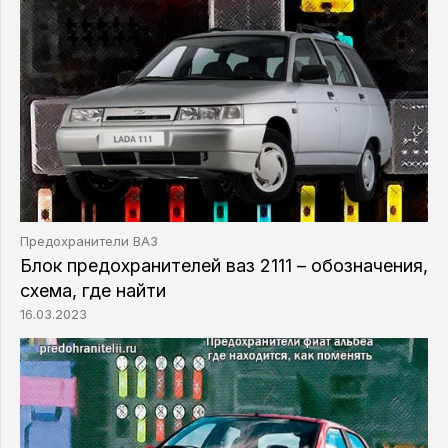
Предохранители ВАЗ
Блок предохранителей ваз 2111 – обозначения,
схема, где найти
16.03.2023