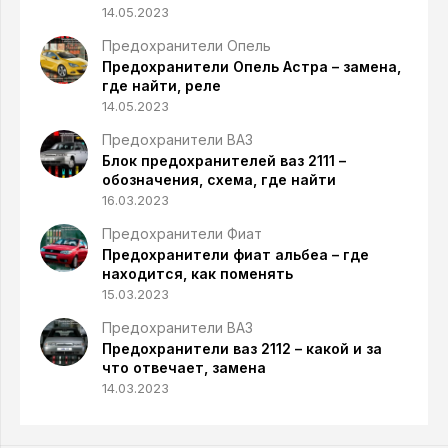
14.05.2023
Предохранители Опель
Предохранители Опель Астра – замена,
где найти, реле
14.05.2023
Предохранители ВАЗ
Блок предохранителей ваз 2111 –
обозначения, схема, где найти
16.03.2023
Предохранители Фиат
Предохранители фиат альбеа – где
находится, как поменять
15.03.2023
Предохранители ВАЗ
Предохранители ваз 2112 – какой и за
что отвечает, замена
14.03.2023