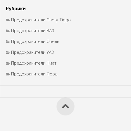
Рубрики
Предохранители Chery Tiggo
Предохранители ВАЗ
Предохранители Опель
Предохранители УАЗ
Предохранители Фиат
Предохранители Форд