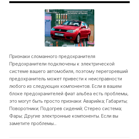
Признаки сломанного предохранителя
Предохранители подключены к электрической
системе вашего автомобиля, поэтому перегоревший
предохранитель может привести к неисправности
любого из следующих компонентов. Если в вашем
блоке предохранителей фиат альбеа есть проблемы,
это могут быть просто признаки: Аварийка; Габариты;
Поворотники; Подогрев сидений; Стерео система;
Фары; Другие электронные компоненты. Если вы
заметите проблемы...