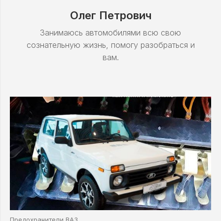
Олег Петрович
Занимаюсь автомобилями всю свою
сознательную жизнь, помогу разобраться и
вам.
Предохранители ВАЗ